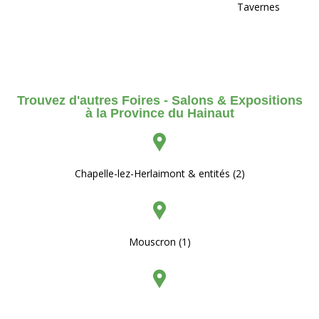
Tavernes
Trouvez d'autres Foires - Salons & Expositions
à la Province du Hainaut
Chapelle-lez-Herlaimont & entités (2)
Mouscron (1)