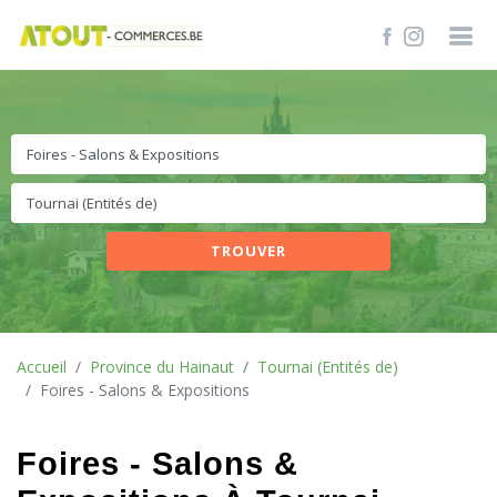
TROUVER
Accueil
Province du Hainaut
Tournai (Entités de)
Foires - Salons & Expositions
Foires - Salons &