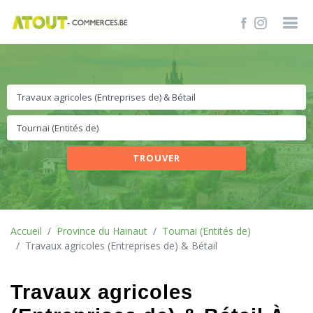
TROUVER
Accueil
Province du Hainaut
Tournai (Entités de)
Travaux agricoles (Entreprises de) & Bétail
Travaux agricoles