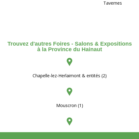
Tavernes
Trouvez d'autres Foires - Salons & Expositions
à la Province du Hainaut
Chapelle-lez-Herlaimont & entités (2)
Mouscron (1)