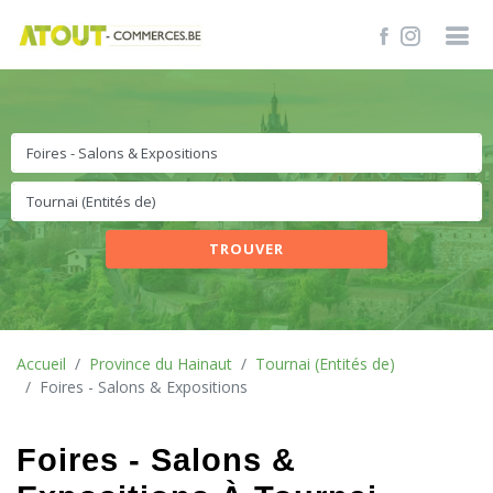
TROUVER
Accueil
Province du Hainaut
Tournai (Entités de)
Foires - Salons & Expositions
Foires - Salons &