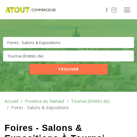
TROUVER
Accueil
Province du Hainaut
Tournai (Entités de)
Foires - Salons & Expositions
Foires - Salons &