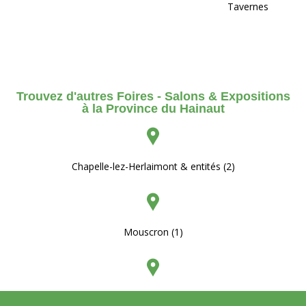
Tavernes
Trouvez d'autres Foires - Salons & Expositions
à la Province du Hainaut
Chapelle-lez-Herlaimont & entités (2)
Mouscron (1)