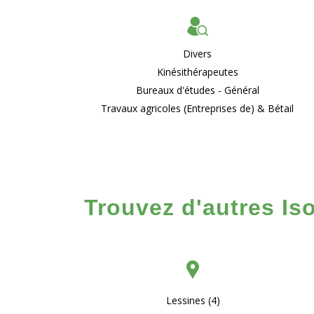
Divers
Kinésithérapeutes
Bureaux d'études - Général
Travaux agricoles (Entreprises de) & Bétail
Trouvez d'autres Is
Lessines (4)