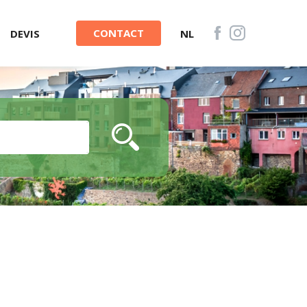
CONTACT
DEVIS
NL