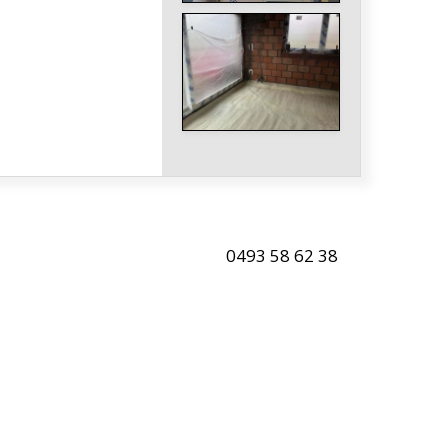
0493 58 62 38