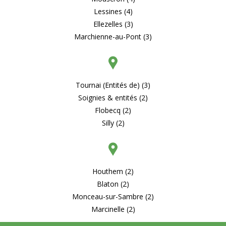
Lessines (4)
Ellezelles (3)
Marchienne-au-Pont (3)
Tournai (Entités de) (3)
Soignies & entités (2)
Flobecq (2)
Silly (2)
Houthem (2)
Blaton (2)
Monceau-sur-Sambre (2)
Marcinelle (2)