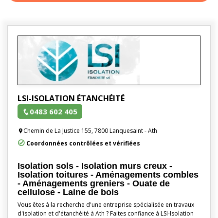
LSI-ISOLATION ÉTANCHÉITÉ
0483 602 405
Chemin de La Justice 155, 7800 Lanquesaint - Ath
Coordonnées contrôlées et vérifiées
Isolation sols - Isolation murs creux -
Isolation toitures - Aménagements combles
- Aménagements greniers - Ouate de
cellulose - Laine de bois
Vous êtes à la recherche d'une entreprise spécialisée en travaux
d'isolation et d'étanchéité à Ath ? Faites confiance à LSI-Isolation