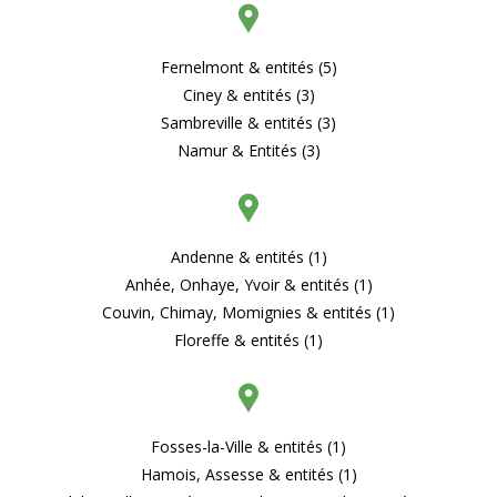
Fernelmont & entités (5)
Ciney & entités (3)
Sambreville & entités (3)
Namur & Entités (3)
Andenne & entités (1)
Anhée, Onhaye, Yvoir & entités (1)
Couvin, Chimay, Momignies & entités (1)
Floreffe & entités (1)
Fosses-la-Ville & entités (1)
Hamois, Assesse & entités (1)