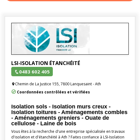
LSI-ISOLATION ÉTANCHÉITÉ
0483 602 405
Chemin de La Justice 155, 7800 Lanquesaint - Ath
Coordonnées contrôlées et vérifiées
Isolation sols - Isolation murs creux -
Isolation toitures - Aménagements combles
- Aménagements greniers - Ouate de
cellulose - Laine de bois
Vous êtes à la recherche d'une entreprise spécialisée en travaux
d'isolation et d'étanchéité à Ath ? Faites confiance à LSI-Isolation