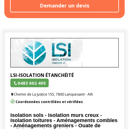
Demander un devis
LSI-ISOLATION ÉTANCHÉITÉ
0483 602 405
Chemin de La Justice 155, 7800 Lanquesaint - Ath
Coordonnées contrôlées et vérifiées
Isolation sols - Isolation murs creux -
Isolation toitures - Aménagements combles
- Aménagements greniers - Ouate de