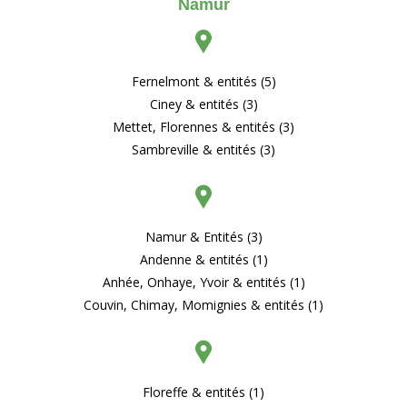
Namur
Fernelmont & entités (5)
Ciney & entités (3)
Mettet, Florennes & entités (3)
Sambreville & entités (3)
Namur & Entités (3)
Andenne & entités (1)
Anhée, Onhaye, Yvoir & entités (1)
Couvin, Chimay, Momignies & entités (1)
Floreffe & entités (1)