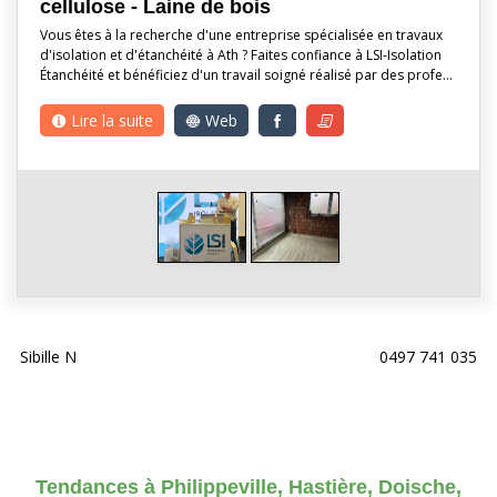
cellulose - Laine de bois
Vous êtes à la recherche d'une entreprise spécialisée en travaux
d'isolation et d'étanchéité à Ath ? Faites confiance à LSI-Isolation
Étanchéité et bénéficiez d'un travail soigné réalisé par des profe…
Lire la suite
Web
Sibille N
0497 741 035
Tendances à Philippeville, Hastière, Doische,