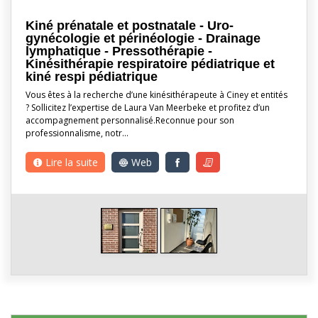
Kiné prénatale et postnatale - Uro-
gynécologie et périnéologie - Drainage
lymphatique - Pressothérapie -
Kinésithérapie respiratoire pédiatrique et
kiné respi pédiatrique
Vous êtes à la recherche d’une kinésithérapeute à Ciney et entités
? Sollicitez l’expertise de Laura Van Meerbeke et profitez d’un
accompagnement personnalisé.Reconnue pour son
professionnalisme, notr…
Lire la suite
Web