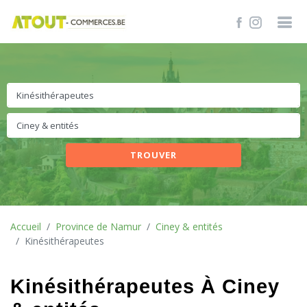
TROUVER
Accueil
Province de Namur
Ciney & entités
Kinésithérapeutes
Kinésithérapeutes À Ciney