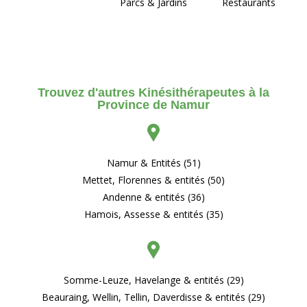
Parcs & Jardins
Restaurants
Trouvez d'autres Kinésithérapeutes à la
Province de Namur
Namur & Entités (51)
Mettet, Florennes & entités (50)
Andenne & entités (36)
Hamois, Assesse & entités (35)
Somme-Leuze, Havelange & entités (29)
Beauraing, Wellin, Tellin, Daverdisse & entités (29)