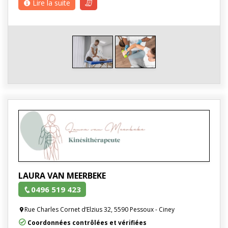
Lire la suite
LAURA VAN MEERBEKE
0496 519 423
Rue Charles Cornet d’Elzius 32, 5590 Pessoux - Ciney
Coordonnées contrôlées et vérifiées