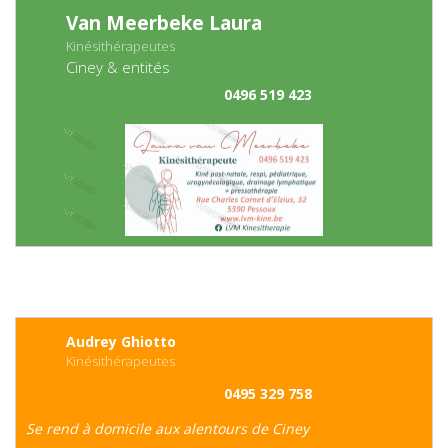
Van Meerbeke Laura
Kinésithérapeutes
Ciney & entités
0496 519 423
Audrey Ghiotto
Kinésithérapeutes
0495 329 758
Se rend à domicile aux alentours de Ciney