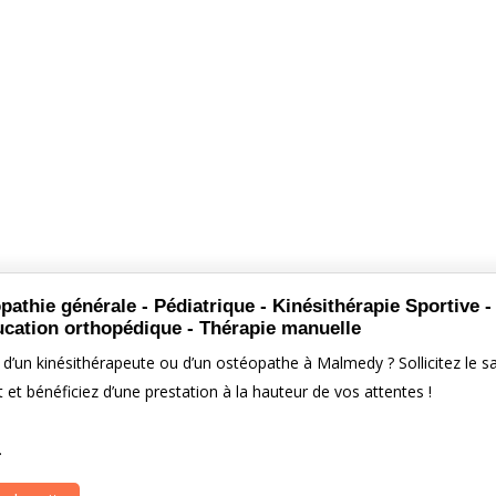
pathie générale - Pédiatrique - Kinésithérapie Sportive - 
cation orthopédique - Thérapie manuelle
d’un kinésithérapeute ou d’un ostéopathe à Malmedy ? Sollicitez le sa
et bénéficiez d’une prestation à la hauteur de vos attentes !
…