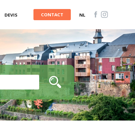
CONTACT
DEVIS
NL