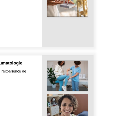
aumatologie
 l’expérience de