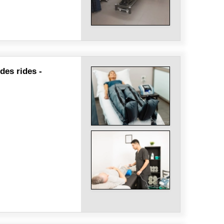
des rides -