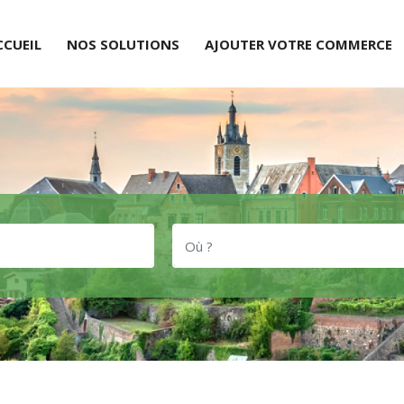
CCUEIL
NOS SOLUTIONS
AJOUTER VOTRE COMMERCE