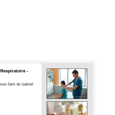
Respiratoire -
voir-faire de Gabriel