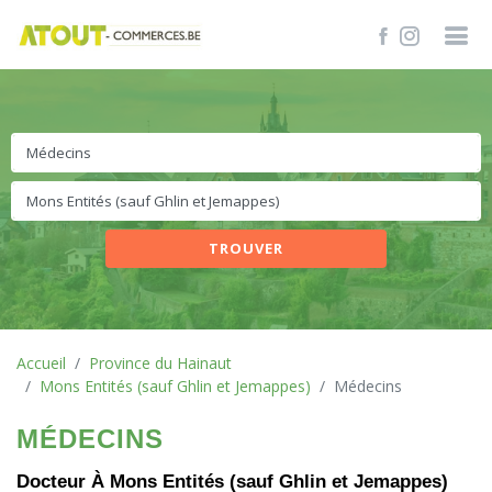
TROUVER
Accueil
Province du Hainaut
Mons Entités (sauf Ghlin et Jemappes)
Médecins
MÉDECINS
Docteur À Mons Entités (sauf Ghlin et Jemappes)