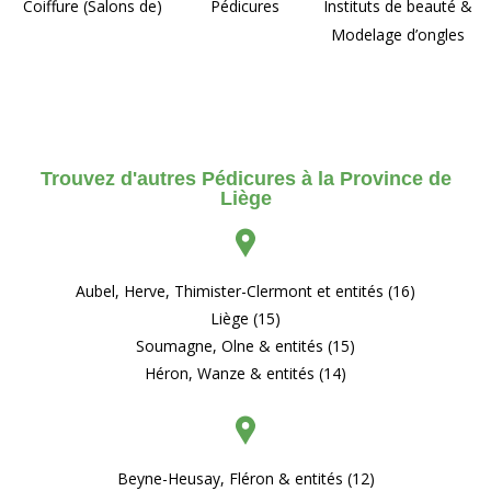
Coiffure (Salons de)
Pédicures
Instituts de beauté &
Modelage d’ongles
Trouvez d'autres Pédicures à la Province de
Liège
Aubel, Herve, Thimister-Clermont et entités (16)
Liège (15)
Soumagne, Olne & entités (15)
Héron, Wanze & entités (14)
Beyne-Heusay, Fléron & entités (12)