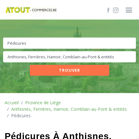
TROUVER
Accueil
Province de Liège
Anthisnes, Ferrières, Hamoir, Comblain-au-Pont & entités
Pédicures
Pédicures À Anthisnes,