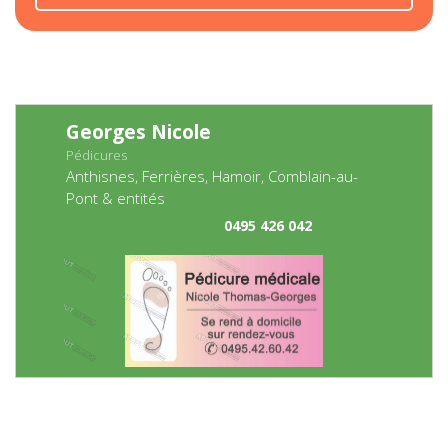
Georges Nicole
Pédicures
Anthisnes, Ferrières, Hamoir, Comblain-au-
Pont & entités
0495 426 042