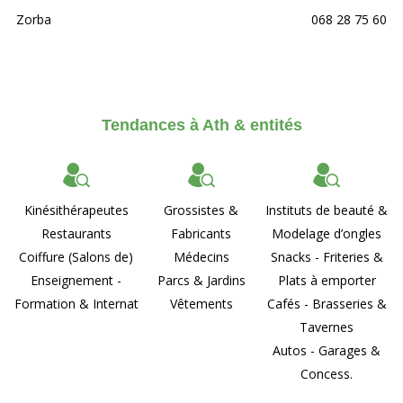
Zorba
068 28 75 60
Tendances à Ath & entités
Kinésithérapeutes
Grossistes &
Instituts de beauté &
Restaurants
Fabricants
Modelage d’ongles
Coiffure (Salons de)
Médecins
Snacks - Friteries &
Enseignement -
Parcs & Jardins
Plats à emporter
Formation & Internat
Vêtements
Cafés - Brasseries &
Tavernes
Autos - Garages &
Concess.