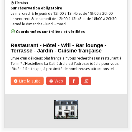
Horaires
Sur réservation obligatoire
Le mercredi & le jeudi de 12h00 à 13h45 et de 18h00 à 20h00
Le vendredi & le samedi de 12h00 à 13h45 et de 18h00 à 20h30
Fermé le dimanche - lundi - mardi
Coordonnées contrôlées et vérifiées
Restaurant - Hôtel - Wifi - Bar lounge -
Terrasse - Jardin - Cuisine française
Envie d’un délicieux plat français ? Vous recherchez un restaurant à
Tellin ? L’Hostellerie La Cathédrale est l’adresse idéale pour vous
!Située à Resteigne, à proximité de nombreuses attractions tell…
Lire la suite
Web