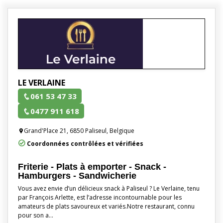
LE VERLAINE
061 53 47 33
0477 911 618
Grand'Place 21, 6850 Paliseul, Belgique
Coordonnées contrôlées et vérifiées
Friterie - Plats à emporter - Snack -
Hamburgers - Sandwicherie
Vous avez envie d’un délicieux snack à Paliseul ? Le Verlaine, tenu
par François Arlette, est l’adresse incontournable pour les
amateurs de plats savoureux et variés.Notre restaurant, connu
pour son a…