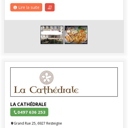
Lire la suite
LA CATHÉDRALE
0497 636 253
Grand Rue 25, 6927 Resteigne