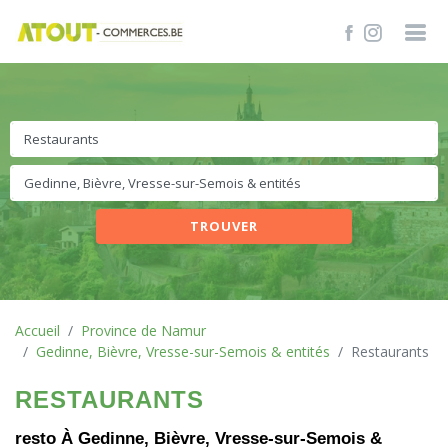
TROUVER
Accueil
Province de Namur
Gedinne, Bièvre, Vresse-sur-Semois & entités
Restaurants
RESTAURANTS
resto À Gedinne, Bièvre, Vresse-sur-Semois &