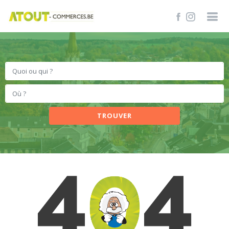
TROUVER