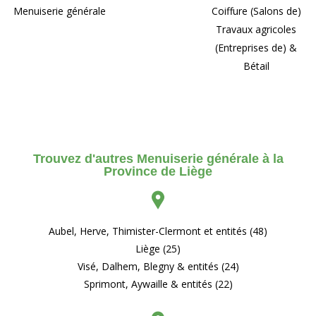
Menuiserie générale
Coiffure (Salons de)
Travaux agricoles
(Entreprises de) &
Bétail
Trouvez d'autres Menuiserie générale à la
Province de Liège
Aubel, Herve, Thimister-Clermont et entités (48)
Liège (25)
Visé, Dalhem, Blegny & entités (24)
Sprimont, Aywaille & entités (22)