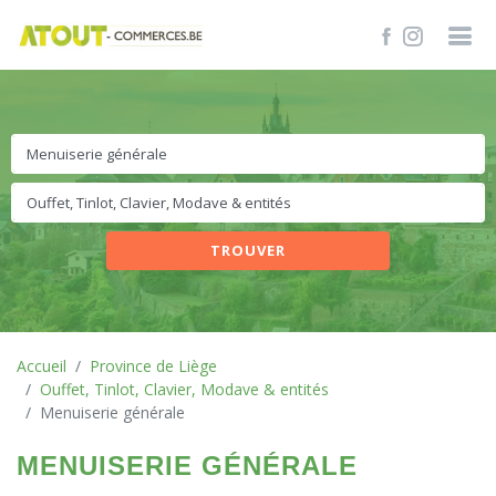
TROUVER
Accueil
Province de Liège
Ouffet, Tinlot, Clavier, Modave & entités
Menuiserie générale
MENUISERIE GÉNÉRALE