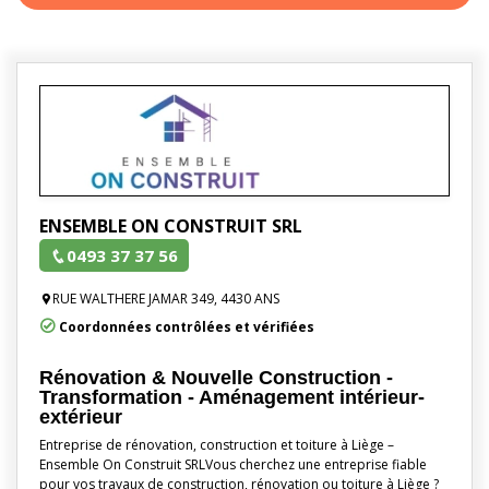
ENSEMBLE ON CONSTRUIT SRL
0493 37 37 56
RUE WALTHERE JAMAR 349, 4430 ANS
Coordonnées contrôlées et vérifiées
Rénovation & Nouvelle Construction -
Transformation - Aménagement intérieur-
extérieur
Entreprise de rénovation, construction et toiture à Liège –
Ensemble On Construit SRLVous cherchez une entreprise fiable
pour vos travaux de construction, rénovation ou toiture à Liège ?