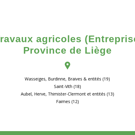
ravaux agricoles (Entreprise
Province de Liège
Wasseiges, Burdinne, Braives & entités (19)
Saint-Vith (18)
Aubel, Herve, Thimister-Clermont et entités (13)
Faimes (12)