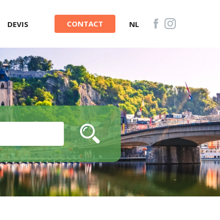
CONTACT
DEVIS
NL