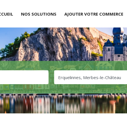
CCUEIL
NOS SOLUTIONS
AJOUTER VOTRE COMMERCE