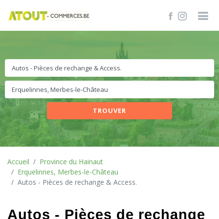
TROUVER
Accueil
Province du Hainaut
Erquelinnes, Merbes-le-Château
Autos - Pièces de rechange & Access.
Autos - Pièces de rechange