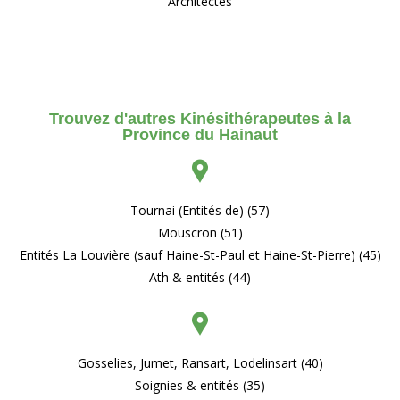
Architectes
Trouvez d'autres Kinésithérapeutes à la
Province du Hainaut
Tournai (Entités de) (57)
Mouscron (51)
Entités La Louvière (sauf Haine-St-Paul et Haine-St-Pierre) (45)
Ath & entités (44)
Gosselies, Jumet, Ransart, Lodelinsart (40)
Soignies & entités (35)