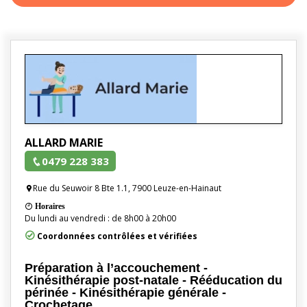
ALLARD MARIE
0479 228 383
Rue du Seuwoir 8 Bte 1.1, 7900 Leuze-en-Hainaut
Horaires
Du lundi au vendredi : de 8h00 à 20h00
Coordonnées contrôlées et vérifiées
Préparation à l’accouchement -
Kinésithérapie post-natale - Rééducation du
périnée - Kinésithérapie générale -
Crochetage