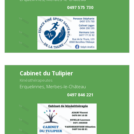
0497 575 730
Cabinet du Tulipier
Kinésithérapeutes
Erquelinnes, Merbes-le-Château
0497 846 221