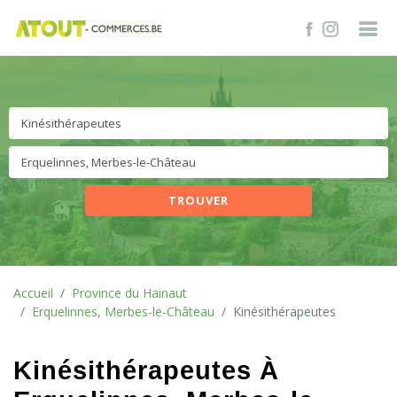
TROUVER
Accueil
Province du Hainaut
Erquelinnes, Merbes-le-Château
Kinésithérapeutes
Kinésithérapeutes À