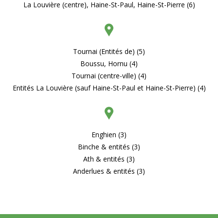
La Louvière (centre), Haine-St-Paul, Haine-St-Pierre (6)
Tournai (Entités de) (5)
Boussu, Hornu (4)
Tournai (centre-ville) (4)
Entités La Louvière (sauf Haine-St-Paul et Haine-St-Pierre) (4)
Enghien (3)
Binche & entités (3)
Ath & entités (3)
Anderlues & entités (3)