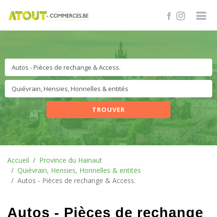
TROUVER
Accueil
Province du Hainaut
Quiévrain, Hensies, Honnelles & entités
Autos - Pièces de rechange & Access.
Autos - Pièces de rechange