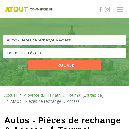
TROUVER
Accueil
Province du Hainaut
Tournai (Entités de)
Autos - Pièces de rechange & Access.
Autos - Pièces de rechange