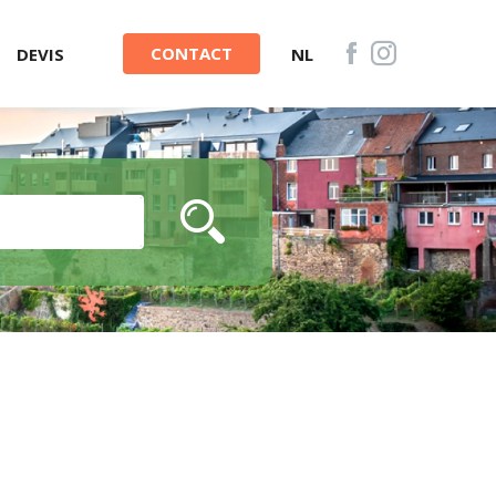
CONTACT
DEVIS
NL