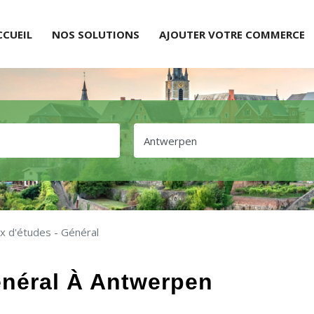
CCUEIL
NOS SOLUTIONS
AJOUTER VOTRE COMMERCE
x d'études - Général
énéral À Antwerpen