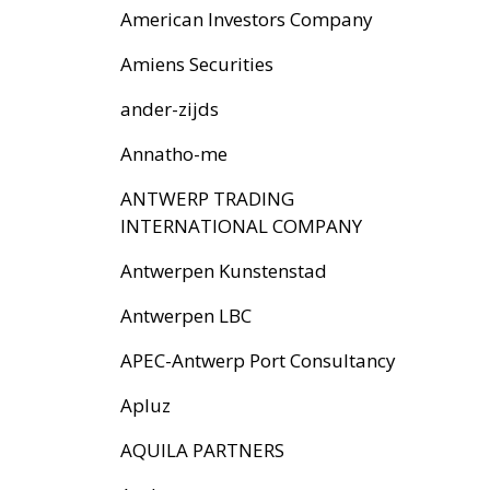
American Investors Company
Amiens Securities
ander-zijds
Annatho-me
ANTWERP TRADING
INTERNATIONAL COMPANY
Antwerpen Kunstenstad
Antwerpen LBC
APEC-Antwerp Port Consultancy
Apluz
AQUILA PARTNERS