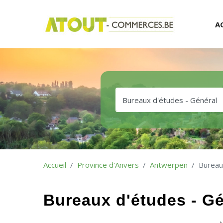
A
Accueil
Province d'Anvers
Antwerpen
Bureau
Bureaux d'études - G