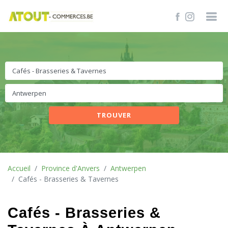
TROUVER
Accueil
Province d'Anvers
Antwerpen
Cafés - Brasseries & Tavernes
Cafés - Brasseries &