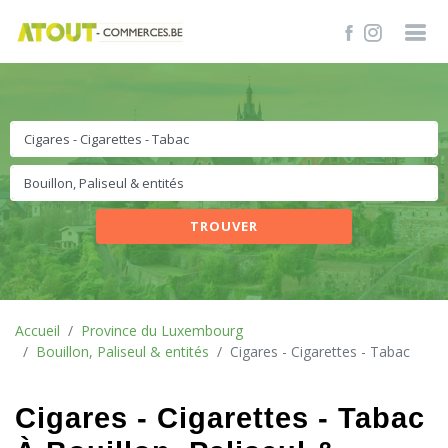
TROUVER
Accueil
Province du Luxembourg
Bouillon, Paliseul & entités
Cigares - Cigarettes - Tabac
Cigares - Cigarettes - Tabac