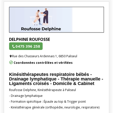
DELPHINE ROUFOSSE
0475 396 258
Rue des Chasseurs Ardennais 1, 6850 Paliseul
Coordonnées contrôlées et vérifiées
Kinésithérapeutes respiratoire bébés -
Drainage lymphatique - Thérapie manuelle -
Ligaments croisés - Domicile & Cabinet
Roufosse Delphine, Kinésithérapeute à Paliseul
- Drainage lymphatique
- Formation spécifique : Épaule au top & Trigger point
- Kinésithérapie générale (orthopédie, neurologie, respiratoire)