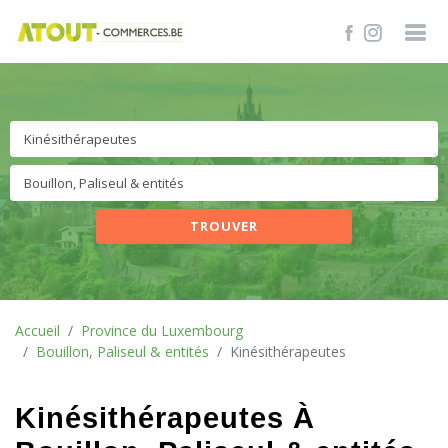
TROUVER
Accueil
Province du Luxembourg
Bouillon, Paliseul & entités
Kinésithérapeutes
Kinésithérapeutes À