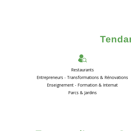
Tendan
Restaurants
Entrepreneurs - Transformations & Rénovations
Enseignement - Formation & Internat
Parcs & Jardins