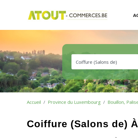
A
Accueil
Province du Luxembourg
Bouillon, Palis
Coiffure (Salons de) À