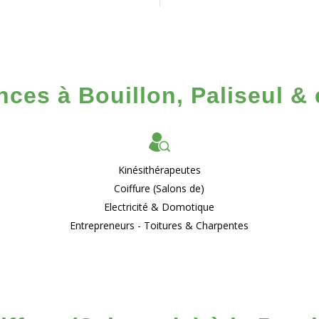
ces à Bouillon, Paliseul & 
Kinésithérapeutes
Coiffure (Salons de)
Electricité & Domotique
Entrepreneurs - Toitures & Charpentes