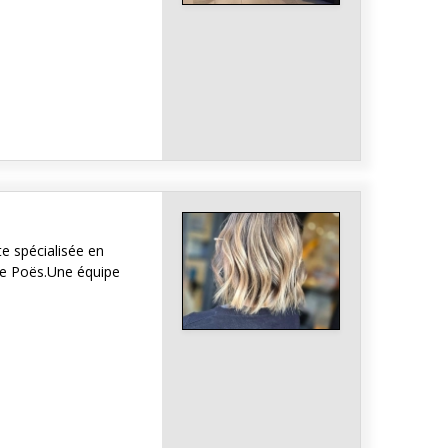
e spécialisée en
ce Poës.Une équipe