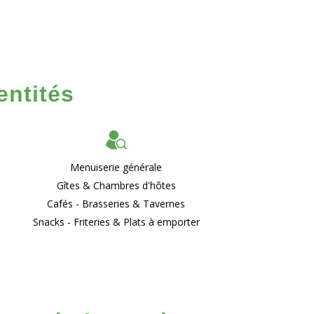
entités
Menuiserie générale
Gîtes & Chambres d'hôtes
Cafés - Brasseries & Tavernes
Snacks - Friteries & Plats à emporter