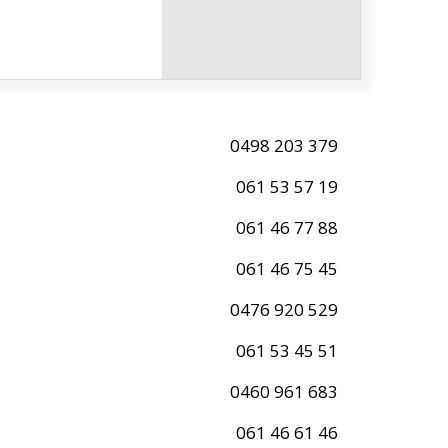
0498 203 379
061 53 57 19
061 46 77 88
061 46 75 45
0476 920 529
061 53 45 51
0460 961 683
061 46 61 46