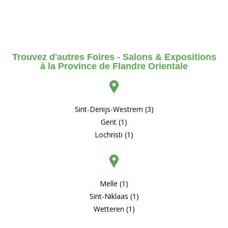
Trouvez d'autres Foires - Salons & Expositions
à la Province de Flandre Orientale
Sint-Denijs-Westrem (3)
Gent (1)
Lochristi (1)
Melle (1)
Sint-Niklaas (1)
Wetteren (1)