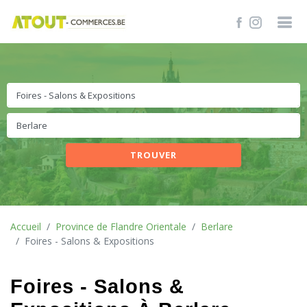
TROUVER
Accueil
Province de Flandre Orientale
Berlare
Foires - Salons & Expositions
Foires - Salons &