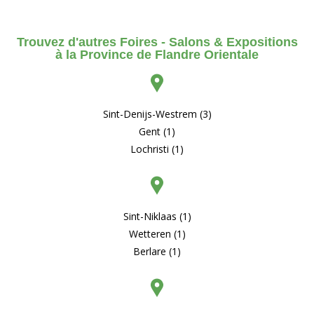
Trouvez d'autres Foires - Salons & Expositions
à la Province de Flandre Orientale
Sint-Denijs-Westrem (3)
Gent (1)
Lochristi (1)
Sint-Niklaas (1)
Wetteren (1)
Berlare (1)