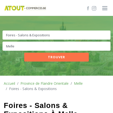
TROUVER
Accueil
Province de Flandre Orientale
Melle
Foires - Salons & Expositions
Foires - Salons &