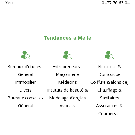
Yect
0477 76 63 04
Tendances à Melle
Bureaux d'études -
Entrepreneurs -
Electricité &
Général
Maçonnerie
Domotique
Immobilier
Médecins
Coiffure (Salons de)
Divers
Instituts de beauté &
Chauffage &
Bureaux conseils -
Modelage d’ongles
Sanitaires
Général
Avocats
Assurances &
Courtiers d'