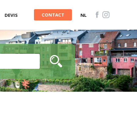
CONTACT
DEVIS
NL