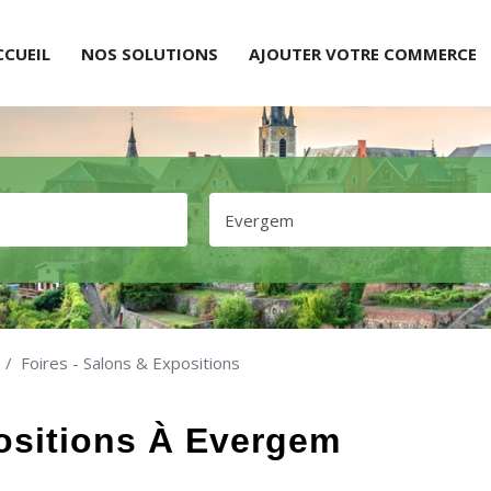
CCUEIL
NOS SOLUTIONS
AJOUTER VOTRE COMMERCE
Foires - Salons & Expositions
positions À Evergem