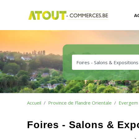
A
Accueil
Province de Flandre Orientale
Evergem
Foires - Salons & Ex