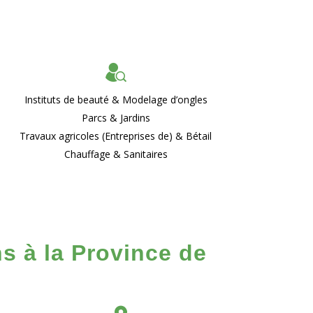
Instituts de beauté & Modelage d’ongles
Parcs & Jardins
Travaux agricoles (Entreprises de) & Bétail
Chauffage & Sanitaires
s à la Province de