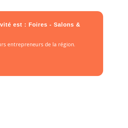
ité est : Foires - Salons &
rs entrepreneurs de la région.