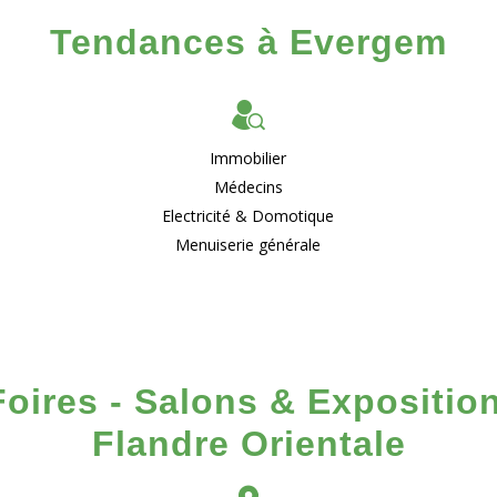
Tendances à Evergem
Immobilier
Médecins
Electricité & Domotique
Menuiserie générale
Foires - Salons & Exposition
Flandre Orientale