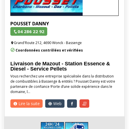
POUSSET DANNY
04 286 22 92
Grand'Route 212, 4690 Wonck - Bassenge
Coordonnées contrôlées et vérifiées
Livraison de Mazout - Station Essence &
Diesel - Service Pellets
Vous recherchez une entreprise spécialisée dans la distribution
de combustibles à Bassenge & entités ? Pousset Danny est votre
partenaire de confiance !Forte d’une solide expérience dans le
domaine, l…
Lire la suite
Web