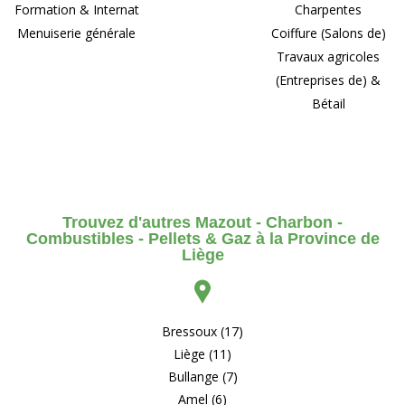
Formation & Internat
Charpentes
Menuiserie générale
Coiffure (Salons de)
Travaux agricoles
(Entreprises de) &
Bétail
Trouvez d'autres Mazout - Charbon -
Combustibles - Pellets & Gaz à la Province de
Liège
Bressoux (17)
Liège (11)
Bullange (7)
Amel (6)