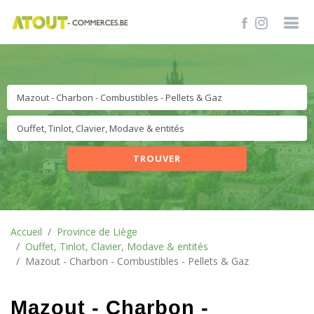
TROUVER
Accueil
Province de Liège
Ouffet, Tinlot, Clavier, Modave & entités
Mazout - Charbon - Combustibles - Pellets & Gaz
Mazout - Charbon -