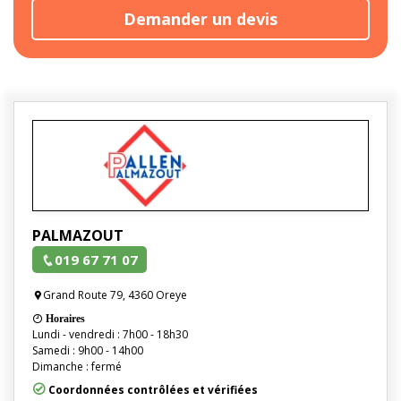
Demander un devis
PALMAZOUT
019 67 71 07
Grand Route 79, 4360 Oreye
Horaires
Lundi - vendredi : 7h00 - 18h30
Samedi : 9h00 - 14h00
Dimanche : fermé
Coordonnées contrôlées et vérifiées