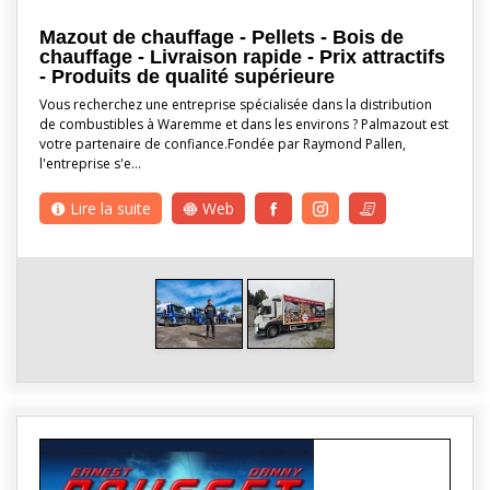
Mazout de chauffage - Pellets - Bois de
chauffage - Livraison rapide - Prix attractifs
- Produits de qualité supérieure
Vous recherchez une entreprise spécialisée dans la distribution
de combustibles à Waremme et dans les environs ? Palmazout est
votre partenaire de confiance.Fondée par Raymond Pallen,
l'entreprise s'e…
Lire la suite
Web