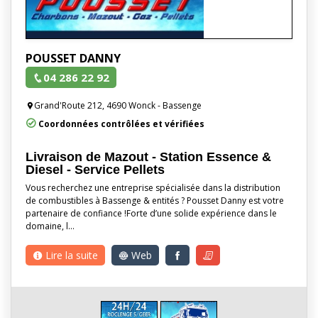
POUSSET DANNY
04 286 22 92
Grand'Route 212, 4690 Wonck - Bassenge
Coordonnées contrôlées et vérifiées
Livraison de Mazout - Station Essence &
Diesel - Service Pellets
Vous recherchez une entreprise spécialisée dans la distribution
de combustibles à Bassenge & entités ? Pousset Danny est votre
partenaire de confiance !Forte d’une solide expérience dans le
domaine, l…
Lire la suite
Web