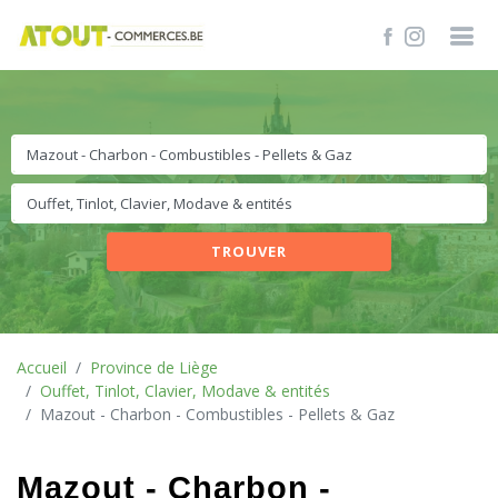
TROUVER
Accueil
Province de Liège
Ouffet, Tinlot, Clavier, Modave & entités
Mazout - Charbon - Combustibles - Pellets & Gaz
Mazout - Charbon -