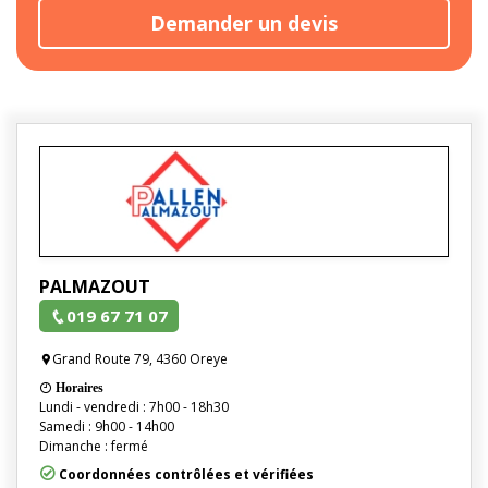
Demander un devis
PALMAZOUT
019 67 71 07
Grand Route 79, 4360 Oreye
Horaires
Lundi - vendredi : 7h00 - 18h30
Samedi : 9h00 - 14h00
Dimanche : fermé
Coordonnées contrôlées et vérifiées