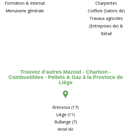
Formation & Internat
Charpentes
Menuiserie générale
Coiffure (Salons de)
Travaux agricoles
(Entreprises de) &
Bétail
Trouvez d'autres Mazout - Charbon -
Combustibles - Pellets & Gaz à la Province de
Liège
Bressoux (17)
Liège (11)
Bullange (7)
Amel (6)