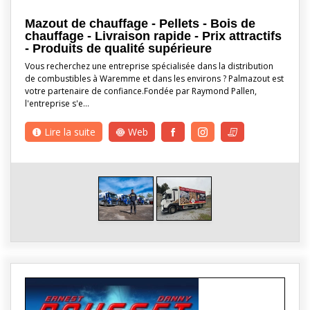
Mazout de chauffage - Pellets - Bois de
chauffage - Livraison rapide - Prix attractifs
- Produits de qualité supérieure
Vous recherchez une entreprise spécialisée dans la distribution
de combustibles à Waremme et dans les environs ? Palmazout est
votre partenaire de confiance.Fondée par Raymond Pallen,
l'entreprise s'e…
Lire la suite
Web