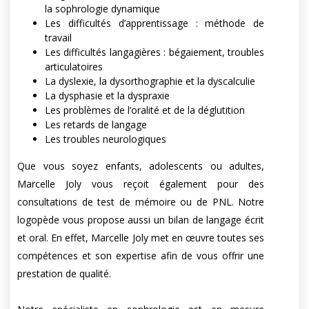
la sophrologie dynamique
Les difficultés d’apprentissage : méthode de
travail
Les difficultés langagières : bégaiement, troubles
articulatoires
La dyslexie, la dysorthographie et la dyscalculie
La dysphasie et la dyspraxie
Les problèmes de l’oralité et de la déglutition
Les retards de langage
Les troubles neurologiques
Que vous soyez enfants, adolescents ou adultes,
Marcelle Joly vous reçoit également pour des
consultations de test de mémoire ou de PNL. Notre
logopède vous propose aussi un bilan de langage écrit
et oral. En effet, Marcelle Joly met en œuvre toutes ses
compétences et son expertise afin de vous offrir une
prestation de qualité.