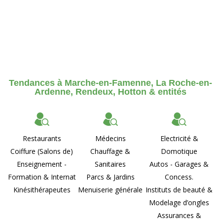
Tendances à Marche-en-Famenne, La Roche-en-
Ardenne, Rendeux, Hotton & entités
Restaurants
Médecins
Electricité &
Coiffure (Salons de)
Chauffage &
Domotique
Enseignement -
Sanitaires
Autos - Garages &
Formation & Internat
Parcs & Jardins
Concess.
Kinésithérapeutes
Menuiserie générale
Instituts de beauté &
Modelage d’ongles
Assurances &