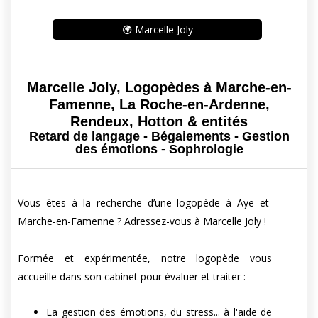
Marcelle Joly
Marcelle Joly, Logopèdes à Marche-en-
Famenne, La Roche-en-Ardenne,
Rendeux, Hotton & entités
Retard de langage - Bégaiements - Gestion
des émotions - Sophrologie
Vous êtes à la recherche d’une logopède à Aye et
Marche-en-Famenne ? Adressez-vous à Marcelle Joly !
Formée et expérimentée, notre logopède vous
accueille dans son cabinet pour évaluer et traiter :
La gestion des émotions, du stress... à l'aide de