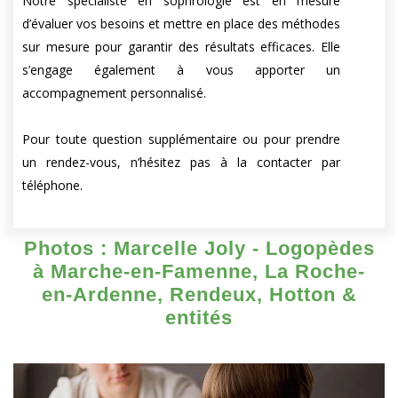
Notre spécialiste en sophrologie est en mesure
d’évaluer vos besoins et mettre en place des méthodes
sur mesure pour garantir des résultats efficaces. Elle
s’engage également à vous apporter un
accompagnement personnalisé.
Pour toute question supplémentaire ou pour prendre
un rendez-vous, n’hésitez pas à la contacter par
téléphone.
Photos : Marcelle Joly - Logopèdes
à Marche-en-Famenne, La Roche-
en-Ardenne, Rendeux, Hotton &
entités