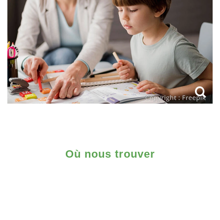
Où nous trouver