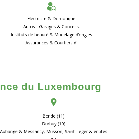
Electricité & Domotique
Autos - Garages & Concess.
Instituts de beauté & Modelage d’ongles
Assurances & Courtiers d'
vince du Luxembourg
Bende (11)
Durbuy (10)
Aubange & Messancy, Musson, Saint-Léger & entités