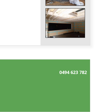
0494 623 782