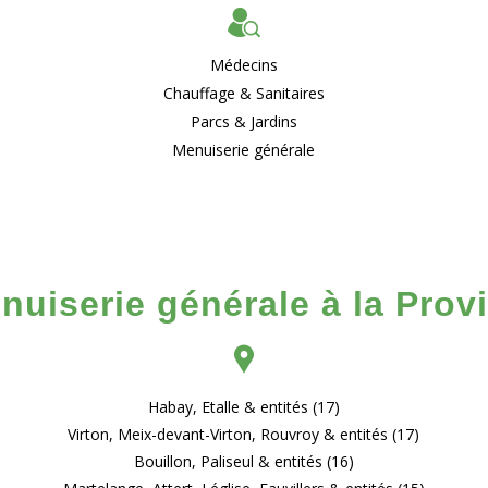
Médecins
Chauffage & Sanitaires
Parcs & Jardins
Menuiserie générale
enuiserie générale à la Pro
Habay, Etalle & entités (17)
Virton, Meix-devant-Virton, Rouvroy & entités (17)
Bouillon, Paliseul & entités (16)