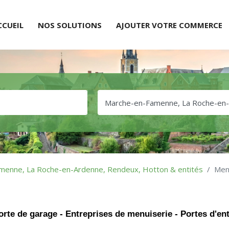
CCUEIL
NOS SOLUTIONS
AJOUTER VOTRE COMMERCE
menne, La Roche-en-Ardenne, Rendeux, Hotton & entités
Men
 Porte de garage - Entreprises de menuiserie - Portes d