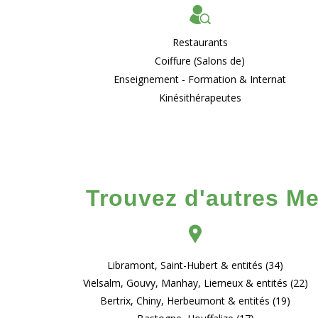
Restaurants
Coiffure (Salons de)
Enseignement - Formation & Internat
Kinésithérapeutes
Trouvez d'autres M
Libramont, Saint-Hubert & entités (34)
Vielsalm, Gouvy, Manhay, Lierneux & entités (22)
Bertrix, Chiny, Herbeumont & entités (19)