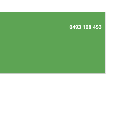
0493 108 453