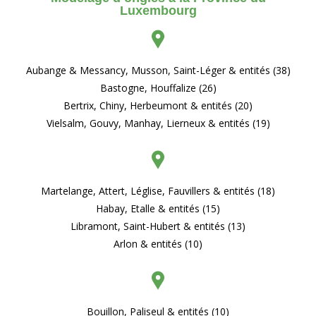
Luxembourg
Aubange & Messancy, Musson, Saint-Léger & entités (38)
Bastogne, Houffalize (26)
Bertrix, Chiny, Herbeumont & entités (20)
Vielsalm, Gouvy, Manhay, Lierneux & entités (19)
Martelange, Attert, Léglise, Fauvillers & entités (18)
Habay, Etalle & entités (15)
Libramont, Saint-Hubert & entités (13)
Arlon & entités (10)
Bouillon, Paliseul & entités (10)