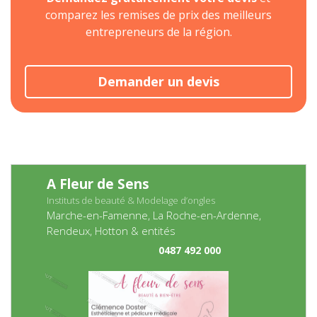
comparez les remises de prix des meilleurs
entrepreneurs de la région.
Demander un devis
A Fleur de Sens
Instituts de beauté & Modelage d’ongles
Marche-en-Famenne, La Roche-en-Ardenne,
Rendeux, Hotton & entités
0487 492 000