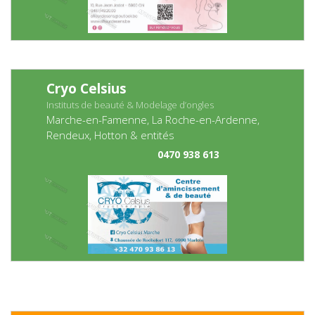
Cryo Celsius
Instituts de beauté & Modelage d’ongles
Marche-en-Famenne, La Roche-en-Ardenne,
Rendeux, Hotton & entités
0470 938 613