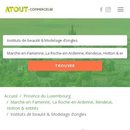
TROUVER
Accueil
Province du Luxembourg
Marche-en-Famenne, La Roche-en-Ardenne, Rendeux,
Hotton & entités
Instituts de beauté & Modelage d’ongles