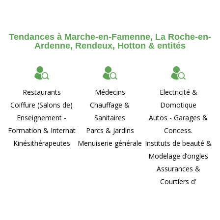
Tendances à Marche-en-Famenne, La Roche-en-
Ardenne, Rendeux, Hotton & entités
Restaurants
Médecins
Electricité &
Coiffure (Salons de)
Chauffage &
Domotique
Enseignement -
Sanitaires
Autos - Garages &
Formation & Internat
Parcs & Jardins
Concess.
Kinésithérapeutes
Menuiserie générale
Instituts de beauté &
Modelage d’ongles
Assurances &
Courtiers d'