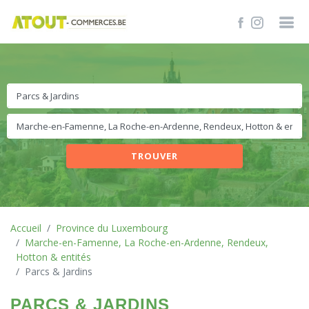
TROUVER
Accueil
Province du Luxembourg
Marche-en-Famenne, La Roche-en-Ardenne, Rendeux,
Hotton & entités
Parcs & Jardins
PARCS & JARDINS