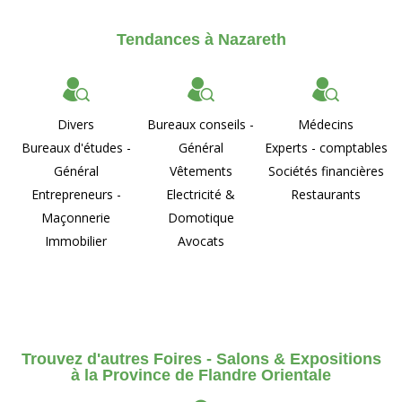
Tendances à Nazareth
Divers
Bureaux conseils -
Médecins
Bureaux d'études -
Général
Experts - comptables
Général
Vêtements
Sociétés financières
Entrepreneurs -
Electricité &
Restaurants
Maçonnerie
Domotique
Immobilier
Avocats
Trouvez d'autres Foires - Salons & Expositions
à la Province de Flandre Orientale