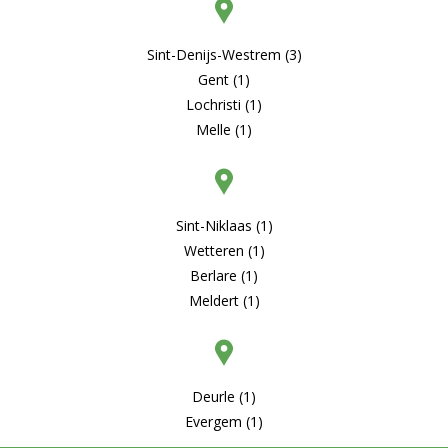
Sint-Denijs-Westrem (3)
Gent (1)
Lochristi (1)
Melle (1)
Sint-Niklaas (1)
Wetteren (1)
Berlare (1)
Meldert (1)
Deurle (1)
Evergem (1)