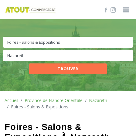
TROUVER
Accueil
Province de Flandre Orientale
Nazareth
Foires - Salons & Expositions
Foires - Salons &