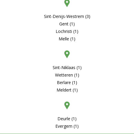
Sint-Denijs-Westrem (3)
Gent (1)
Lochristi (1)
Melle (1)
Sint-Niklaas (1)
Wetteren (1)
Berlare (1)
Meldert (1)
Deurle (1)
Evergem (1)