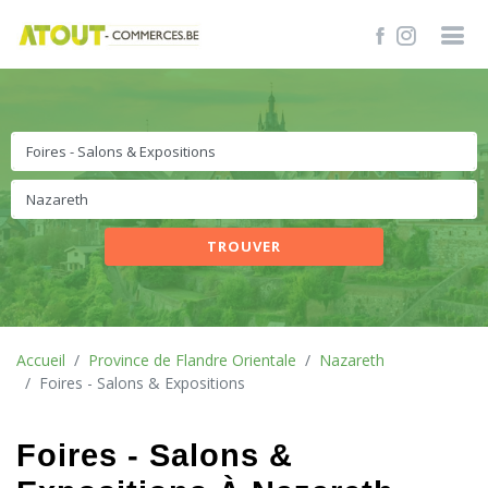
TROUVER
Accueil
Province de Flandre Orientale
Nazareth
Foires - Salons & Expositions
Foires - Salons &