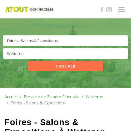
TROUVER
Accueil
Province de Flandre Orientale
Wetteren
Foires - Salons & Expositions
Foires - Salons &