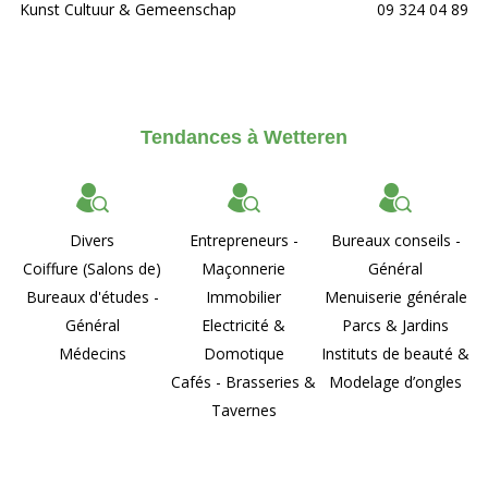
Kunst Cultuur & Gemeenschap
09 324 04 89
Tendances à Wetteren
Divers
Entrepreneurs -
Bureaux conseils -
Coiffure (Salons de)
Maçonnerie
Général
Bureaux d'études -
Immobilier
Menuiserie générale
Général
Electricité &
Parcs & Jardins
Médecins
Domotique
Instituts de beauté &
Cafés - Brasseries &
Modelage d’ongles
Tavernes