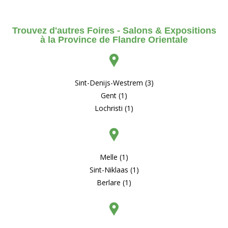
Trouvez d'autres Foires - Salons & Expositions
à la Province de Flandre Orientale
Sint-Denijs-Westrem (3)
Gent (1)
Lochristi (1)
Melle (1)
Sint-Niklaas (1)
Berlare (1)